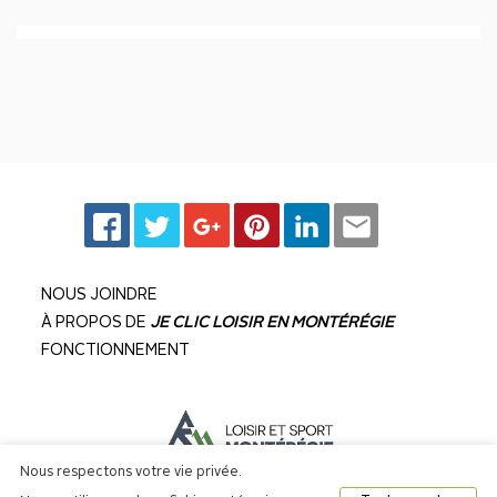
NOUS JOINDRE
À PROPOS DE
JE CLIC LOISIR EN MONTÉRÉGIE
FONCTIONNEMENT
Nous respectons votre vie privée.