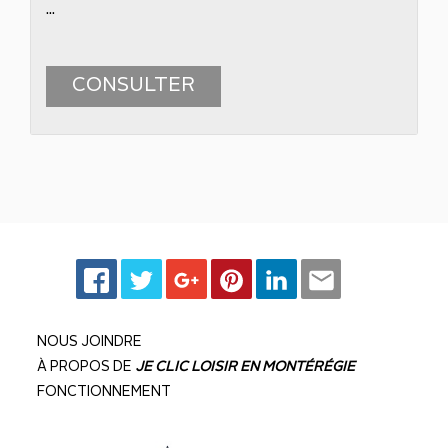
...
CONSULTER
NOUS JOINDRE
À PROPOS DE
JE CLIC LOISIR EN MONTÉRÉGIE
FONCTIONNEMENT