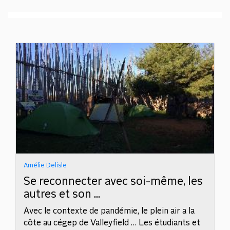
Amélie Delisle
Se reconnecter avec soi-même, les
autres et son ...
Avec le contexte de pandémie, le plein air a la
côte au cégep de Valleyfield … Les étudiants et