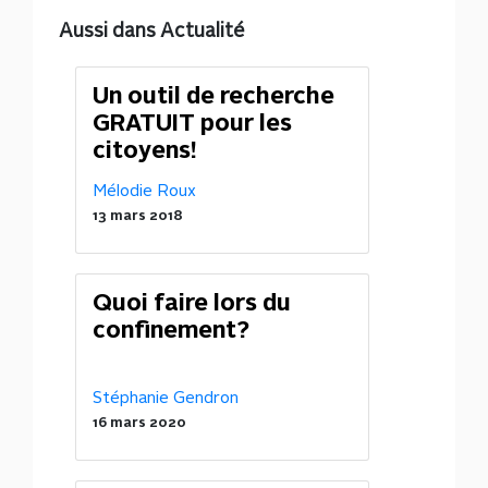
Aussi dans Actualité
Un outil de recherche
GRATUIT pour les
citoyens!
Mélodie Roux
13 mars 2018
Quoi faire lors du
confinement?
Stéphanie Gendron
16 mars 2020