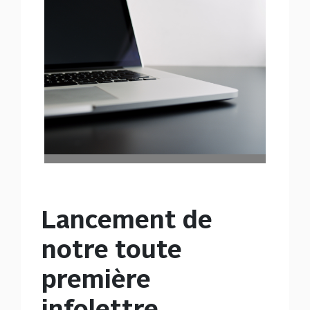
Lancement de
notre toute
première