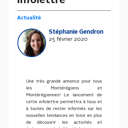
infolettre
Actualité
Stéphanie Gendron
25 février 2020
Une très grande annonce pour tous
les Montérégiens et
Montérégiennes! Le lancement de
cette infolettre permettra à tous et
à toutes de rester informés sur les
nouvelles tendances en loisir en plus
de découvrir les activités et