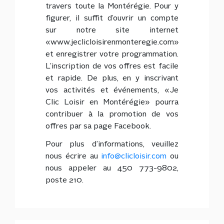
travers toute la Montérégie. Pour y
figurer, il suffit d’ouvrir un compte
sur notre site internet
«www.jeclicloisirenmonteregie.com»
et enregistrer votre programmation.
L’inscription de vos offres est facile
et rapide. De plus, en y inscrivant
vos activités et événements, «Je
Clic Loisir en Montérégie» pourra
contribuer à la promotion de vos
offres par sa page Facebook.
Pour plus d’informations, veuillez
nous écrire au
info@clicloisir.com
ou
nous appeler au 450 773-9802,
poste 210.