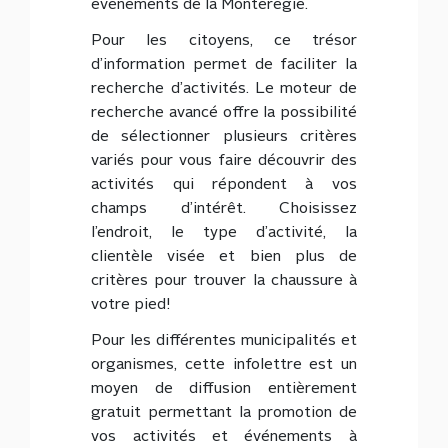
événements de la Montérégie.
Pour les citoyens, ce trésor
d’information permet de faciliter la
recherche d’activités. Le moteur de
recherche avancé offre la possibilité
de sélectionner plusieurs critères
variés pour vous faire découvrir des
activités qui répondent à vos
champs d’intérêt. Choisissez
l’endroit, le type d’activité, la
clientèle visée et bien plus de
critères pour trouver la chaussure à
votre pied!
Pour les différentes municipalités et
organismes, cette infolettre est un
moyen de diffusion entièrement
gratuit permettant la promotion de
vos activités et événements à