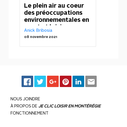
Le plein air au coeur
des préoccupations
environnementales en
sport et loisir
Anick Bribosia
08 novembre 2021
NOUS JOINDRE
À PROPOS DE
JE CLIC LOISIR EN MONTÉRÉGIE
FONCTIONNEMENT