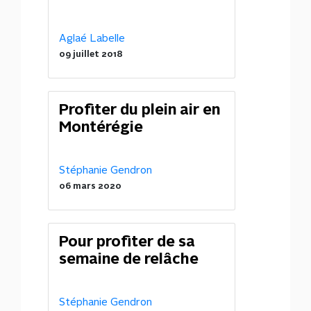
Aglaé Labelle
09 juillet 2018
Profiter du plein air en
Montérégie
Stéphanie Gendron
06 mars 2020
Pour profiter de sa
semaine de relâche
Stéphanie Gendron