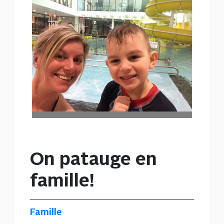
On patauge en
famille!
Famille