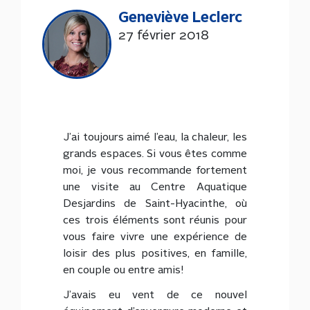
Geneviève Leclerc
27 février 2018
J’ai toujours aimé l’eau, la chaleur, les
grands espaces. Si vous êtes comme
moi, je vous recommande fortement
une visite au Centre Aquatique
Desjardins de Saint-Hyacinthe, où
ces trois éléments sont réunis pour
vous faire vivre une expérience de
loisir des plus positives, en famille,
en couple ou entre amis!
J’avais eu vent de ce nouvel