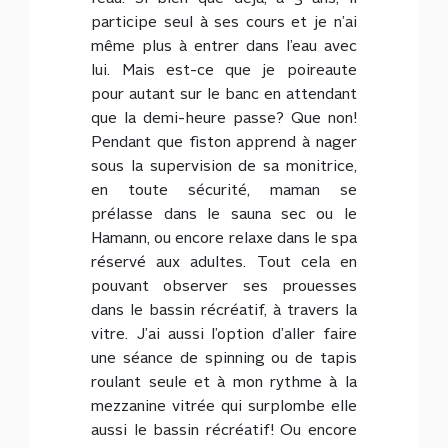
participe seul à ses cours et je n’ai
même plus à entrer dans l’eau avec
lui. Mais est-ce que je poireaute
pour autant sur le banc en attendant
que la demi-heure passe? Que non!
Pendant que fiston apprend à nager
sous la supervision de sa monitrice,
en toute sécurité, maman se
prélasse dans le sauna sec ou le
Hamann, ou encore relaxe dans le spa
réservé aux adultes. Tout cela en
pouvant observer ses prouesses
dans le bassin récréatif, à travers la
vitre. J’ai aussi l’option d’aller faire
une séance de spinning ou de tapis
roulant seule et à mon rythme à la
mezzanine vitrée qui surplombe elle
aussi le bassin récréatif! Ou encore