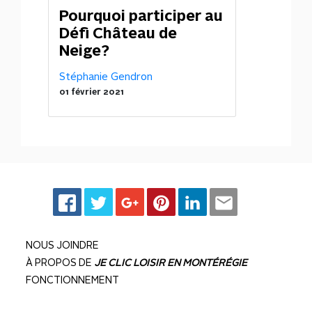
Pourquoi participer au
Défi Château de
Neige?
Stéphanie Gendron
01 février 2021
NOUS JOINDRE
À PROPOS DE
JE CLIC LOISIR EN MONTÉRÉGIE
FONCTIONNEMENT