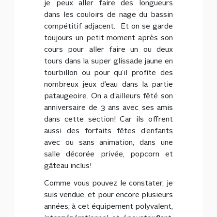
je peux aller faire des longueurs
dans les couloirs de nage du bassin
compétitif adjacent. Et on se garde
toujours un petit moment après son
cours pour aller faire un ou deux
tours dans la super glissade jaune en
tourbillon ou pour qu’il profite des
nombreux jeux d’eau dans la partie
pataugeoire. On a d’ailleurs fêté son
anniversaire de 3 ans avec ses amis
dans cette section! Car ils offrent
aussi des forfaits fêtes d’enfants
avec ou sans animation, dans une
salle décorée privée, popcorn et
gâteau inclus!
Comme vous pouvez le constater, je
suis vendue, et pour encore plusieurs
années, à cet équipement polyvalent,