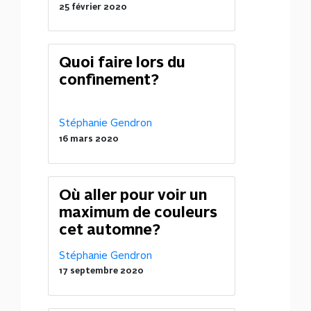
25 février 2020
Quoi faire lors du
confinement?
Stéphanie Gendron
16 mars 2020
Où aller pour voir un
maximum de couleurs
cet automne?
Stéphanie Gendron
17 septembre 2020