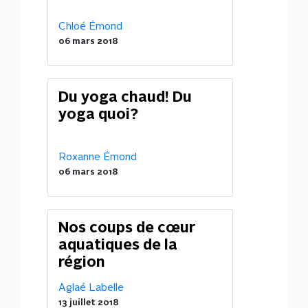
Chloé Émond
06 mars 2018
Du yoga chaud! Du
yoga quoi?
Roxanne Émond
06 mars 2018
Nos coups de cœur
aquatiques de la
région
Aglaé Labelle
13 juillet 2018