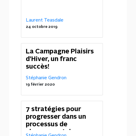
Laurent Teasdale
24 octobre 2019
La Campagne Plaisirs
d'Hiver, un franc
succès!
Stéphanie Gendron
19 février 2020
7 stratégies pour
progresser dans un
processus de
changement des
Stéphanie Gendron