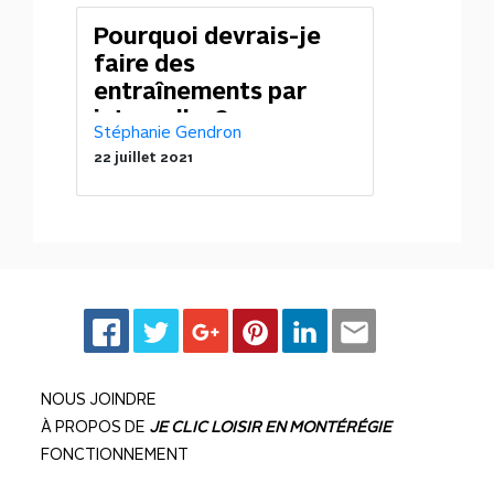
Pourquoi devrais-je
faire des
entraînements par
intervalles?
Stéphanie Gendron
22 juillet 2021
NOUS JOINDRE
À PROPOS DE
JE CLIC LOISIR EN MONTÉRÉGIE
FONCTIONNEMENT