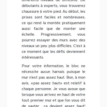
différents niveaux de difficulté. De
débutants à experts, vous trouverez
chaussure à votre pied. Au début, les
prises sont faciles et nombreuses,
ce qui rend la montée pratiquement
aussi facile que de monter une
échelle. Progressivement, vous
pourrez essayer des murs avec des
niveaux un peu plus difficiles. C’est à
ce moment que les défis deviennent
intéressants.
Pour votre information, le bloc ne
nécessite aucun harnais puisque le
mur n’est pas assez haut. Bon, à mon
avis, «pas assez haut» est relatif à
chaque personne. Je vous avoue que
lorsque vous arrivez en haut de votre
tout premier mur et que l’on vous dit
de sauter… ça devient assez haut!