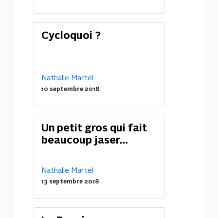
Cycloquoi ?
Nathalie Martel
10 septembre 2018
Un petit gros qui fait
beaucoup jaser…
Nathalie Martel
13 septembre 2018