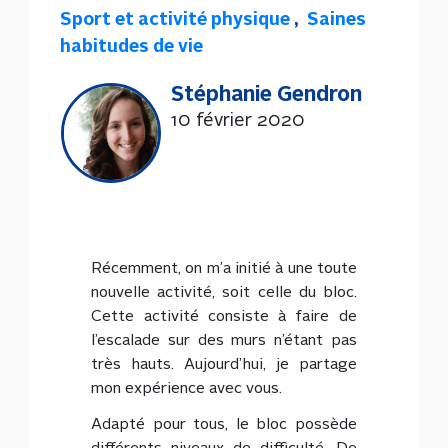
Sport et activité physique
,
Saines
habitudes de vie
Stéphanie Gendron
10 février 2020
Récemment, on m’a initié à une toute
nouvelle activité, soit celle du bloc.
Cette activité consiste à faire de
l’escalade sur des murs n’étant pas
très hauts. Aujourd’hui, je partage
mon expérience avec vous.
Adapté pour tous, le bloc possède