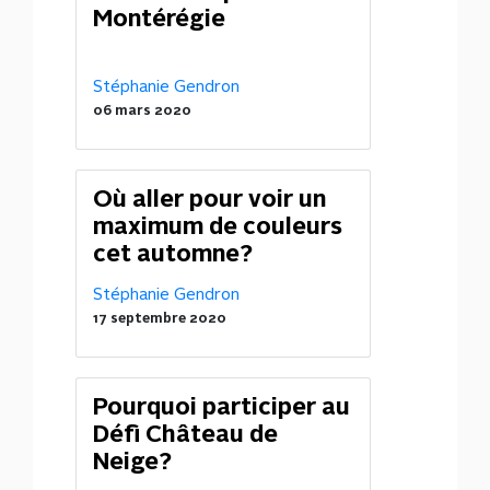
Montérégie
Stéphanie Gendron
06 mars 2020
Où aller pour voir un
maximum de couleurs
cet automne?
Stéphanie Gendron
17 septembre 2020
Pourquoi participer au
Défi Château de
Neige?