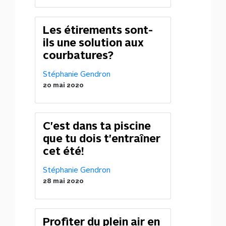
Les étirements sont-
ils une solution aux
courbatures?
Stéphanie Gendron
20 mai 2020
C'est dans ta piscine
que tu dois t'entraîner
cet été!
Stéphanie Gendron
28 mai 2020
Profiter du plein air en