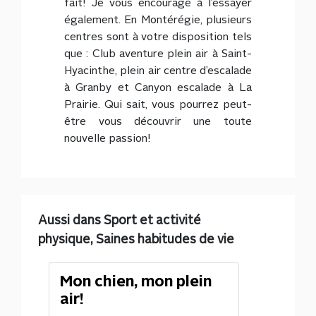
fait! Je vous encourage à l’essayer
également. En Montérégie, plusieurs
centres sont à votre disposition tels
que : Club aventure plein air à Saint-
Hyacinthe, plein air centre d’escalade
à Granby et Canyon escalade à La
Prairie. Qui sait, vous pourrez peut-
être vous découvrir une toute
nouvelle passion!
Aussi dans Sport et activité
physique, Saines habitudes de vie
Mon chien, mon plein
air!