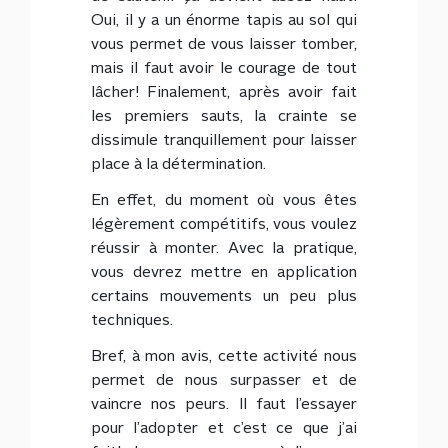
Oui, il y a un énorme tapis au sol qui
vous permet de vous laisser tomber,
mais il faut avoir le courage de tout
lâcher! Finalement, après avoir fait
les premiers sauts, la crainte se
dissimule tranquillement pour laisser
place à la détermination.
En effet, du moment où vous êtes
légèrement compétitifs, vous voulez
réussir à monter. Avec la pratique,
vous devrez mettre en application
certains mouvements un peu plus
techniques.
Bref, à mon avis, cette activité nous
permet de nous surpasser et de
vaincre nos peurs. Il faut l’essayer
pour l’adopter et c’est ce que j’ai