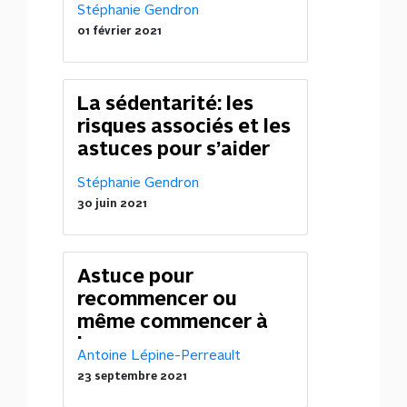
Stéphanie Gendron
01 février 2021
La sédentarité: les
risques associés et les
astuces pour s’aider
Stéphanie Gendron
30 juin 2021
Astuce pour
recommencer ou
même commencer à
bouger
Antoine Lépine-Perreault
23 septembre 2021