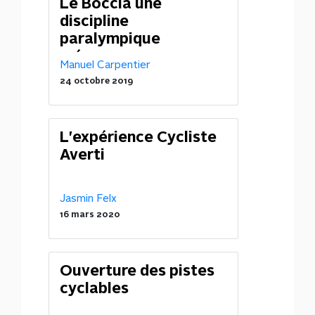
Le Boccia une
discipline
paralympique
méconnue
Manuel Carpentier
24 octobre 2019
L'expérience Cycliste
Averti
Jasmin Felx
16 mars 2020
Ouverture des pistes
cyclables