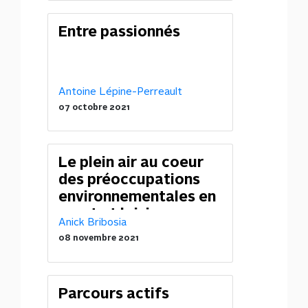
Entre passionnés
Antoine Lépine-Perreault
07 octobre 2021
Le plein air au coeur
des préoccupations
environnementales en
sport et loisir
Anick Bribosia
08 novembre 2021
Parcours actifs