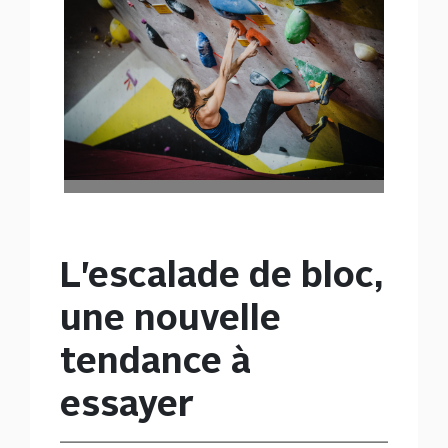
L'escalade de bloc,
une nouvelle
tendance à
essayer