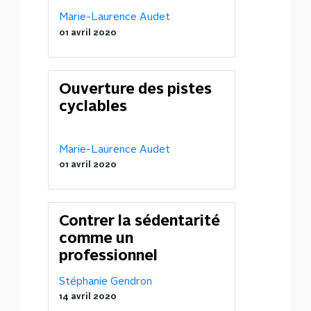
Marie-Laurence Audet
01 avril 2020
Ouverture des pistes
cyclables
Marie-Laurence Audet
01 avril 2020
Contrer la sédentarité
comme un
professionnel
Stéphanie Gendron
14 avril 2020